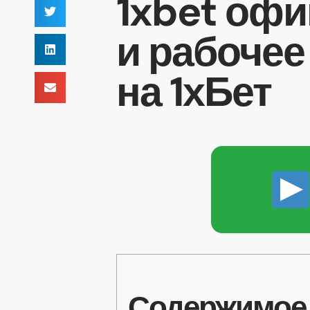
1xbet оф
и рабочее
на 1хБет
Содержимое