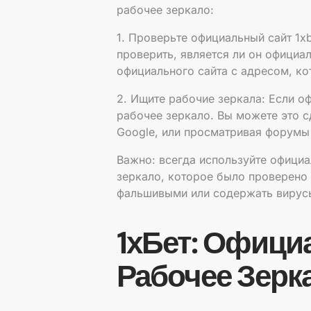
рабочее зеркало:
1. Проверьте официальный сайт 1xb
проверить, является ли он официа
официального сайта с адресом, к
2. Ищите рабочие зеркала: Если о
рабочее зеркало. Вы можете это с
Google, или просматривая форумы 
Важно: всегда используйте офици
зеркало, которое было проверено
фальшивыми или содержать вирусы
1хБет: Офици
Рабочее Зерк