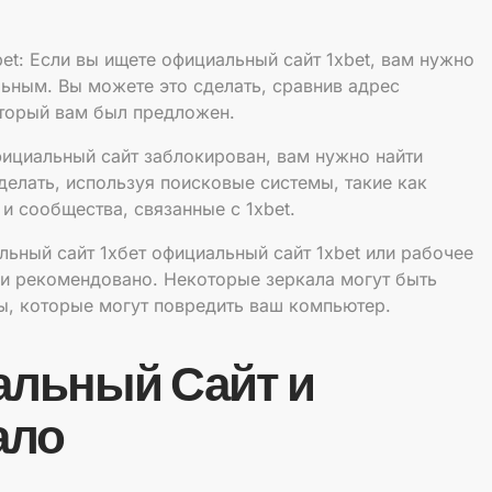
et: Если вы ищете официальный сайт 1xbet, вам нужно
льным. Вы можете это сделать, сравнив адрес
оторый вам был предложен.
фициальный сайт заблокирован, вам нужно найти
делать, используя поисковые системы, такие как
и сообщества, связанные с 1xbet.
альный сайт
1хбет официальный сайт
1xbet или рабочее
 и рекомендовано. Некоторые зеркала могут быть
, которые могут повредить ваш компьютер.
альный Сайт и
ало