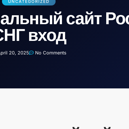
UNCATEGORIZED
альный сайт Ро
СНГ вход
pril 20, 2025
No Comments