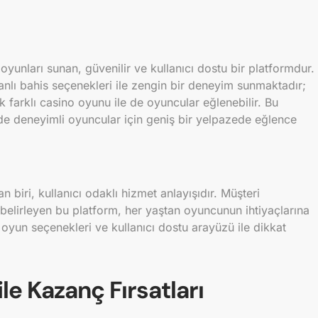
oyunları sunan, güvenilir ve kullanıcı dostu bir platformdur.
, canlı bahis seçenekleri ile zengin bir deneyim sunmaktadır;
 farklı casino oyunu ile de oyuncular eğlenebilir. Bu
e deneyimli oyuncular için geniş bir yelpazede eğlence
 biri, kullanıcı odaklı hizmet anlayışıdır. Müşteri
belirleyen bu platform, her yaştan oyuncunun ihtiyaçlarına
 oyun seçenekleri ve kullanıcı dostu arayüzü ile dikkat
ile Kazanç Fırsatları