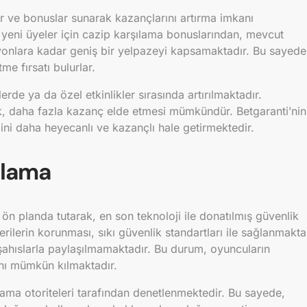
fler ve bonuslar sunarak kazançlarını artırma imkanı
an yeni üyeler için cazip karşılama bonuslarından, mevcut
yonlara kadar geniş bir yelpazeyi kapsamaktadır. Bu sayede
me fırsatı bulurlar.
lerde ya da özel etkinlikler sırasında artırılmaktadır.
erek, daha fazla kazanç elde etmesi mümkündür. Betgaranti’nin
ni daha heyecanlı ve kazançlı hale getirmektedir.
slama
i ön planda tutarak, en son teknoloji ile donatılmış güvenlik
erilerin korunması, sıkı güvenlik standartları ile sağlanmakta
ü şahıslarla paylaşılmamaktadır. Bu durum, oyuncuların
nı mümkün kılmaktadır.
slama otoriteleri tarafından denetlenmektedir. Bu sayede,