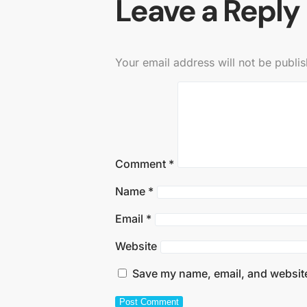
Leave a Reply
Your email address will not be publi
Comment
*
Name
*
Email
*
Website
Save my name, email, and website 