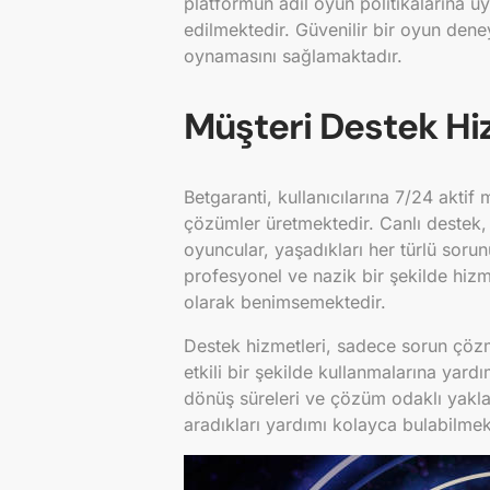
platformun adil oyun politikalarına uy
edilmektedir. Güvenilir bir oyun dene
oynamasını sağlamaktadır.
Müşteri Destek Hi
Betgaranti, kullanıcılarına 7/24 aktif 
çözümler üretmektedir. Canlı destek, e-
oyuncular, yaşadıkları her türlü sorunu
profesyonel ve nazik bir şekilde hiz
olarak benimsemektedir.
Destek hizmetleri, sadece sorun çöz
etkili bir şekilde kullanmalarına yardı
dönüş süreleri ve çözüm odaklı yakla
aradıkları yardımı kolayca bulabilmek