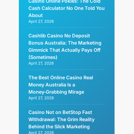
Casino Online Pokies: The Cold
Cash Calculator No One Told You
About
April 27, 2026
Cashlib Casino No Deposit
Bonus Australia: The Marketing
Gimmick That Actually Pays Off
(Sometimes)
April 27, 2026
The Best Online Casino Real
Money Australia Is a
Money‑Grabbing Mirage
April 27, 2026
Casino Not on BetStop Fast
Withdrawal: The Grim Reality
Behind the Slick Marketing
April 27, 2026