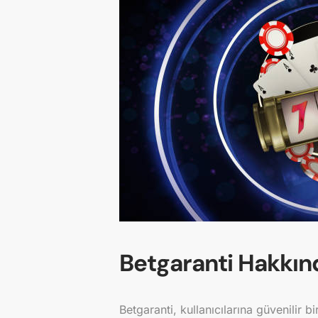
Betgaranti Hakkın
Betgaranti, kullanıcılarına güvenilir 