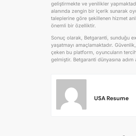
geliştirmekte ve yenilikler yapmaktad
alanında zengin bir içerik sunarak oyu
taleplerine göre şekillenen hizmet anl
önemli bir özelliktir.
Sonuç olarak, Betgaranti, sunduğu excl
yaşatmayı amaçlamaktadır. Güvenlik, 
çeken bu platform, oyuncuların tercih e
gelmiştir. Betgaranti dünyasına adım
USA Resume