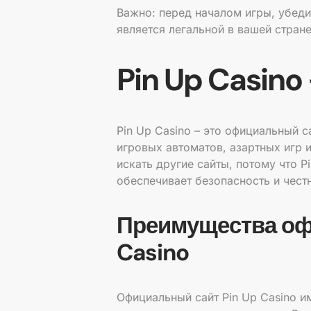
Важно: перед началом игры, убедит
является легальной в вашей стране
Pin Up Casin
Pin Up Casino – это официальный 
игровых автоматов, азартных игр 
искать другие сайты, потому что P
обеспечивает безопасность и чест
Преимущества офи
Casino
Официальный сайт Pin Up Casino и