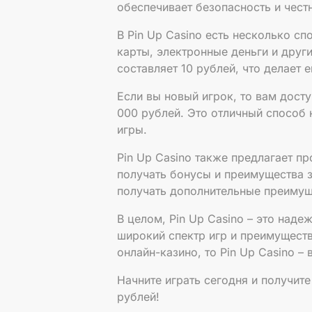
обеспечивает безопасность и чест
В Pin Up Casino есть несколько с
карты, электронные деньги и друг
составляет 10 рублей, что делает
Если вы новый игрок, то вам дост
000 рублей. Это отличный способ 
игры.
Pin Up Casino также предлагает п
получать бонусы и преимущества з
получать дополнительные преимущ
В целом, Pin Up Casino – это наде
широкий спектр игр и преимуществ
онлайн-казино, то Pin Up Casino –
Начните играть сегодня и получит
рублей!