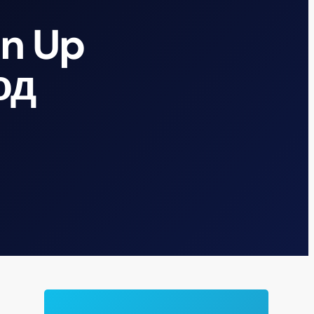
n Up
од