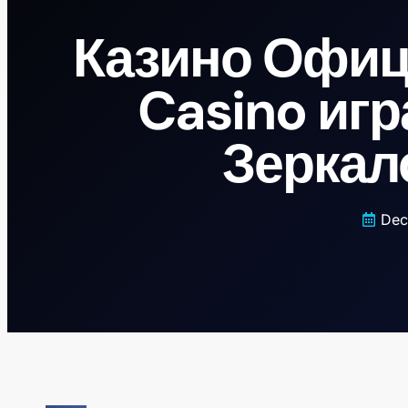
Казино Офиц
Casino игр
Зеркало
Dec