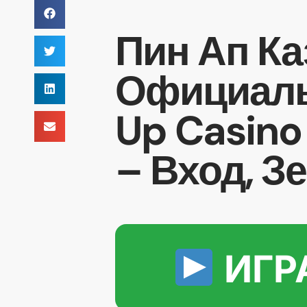
Пин Ап Ка
Официальн
Up Casino
– Вход, З
ИГР