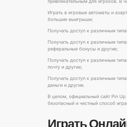
привлекательным для игроков. В ча
Играть в игровые автоматы и азар
большие выигрыши;
Получать доступ к различным типам
Получать доступ к различным типа
реферальные бонусы и другие;
Получать доступ к различным типа
почту и другие;
Получать доступ к различным типа
деньги и другие.
В целом, официальный сайт Pin Up
безопасный и честный способ игра
Играть Онлай