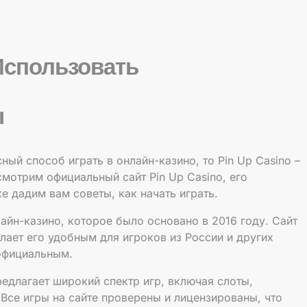
Использовать
ы
ый способ играть в онлайн-казино, то Pin Up Casino –
мотрим официальный сайт Pin Up Casino, его
е дадим вам советы, как начать играть.
лайн-казино, которое было основано в 2016 году. Сайт
елает его удобным для игроков из России и других
 официальным.
редлагает широкий спектр игр, включая слоты,
 Все игры на сайте проверены и лицензированы, что