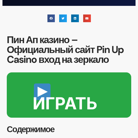
Пин Ап казино –
Официальный сайт Pin Up
Casino вход на зеркало
ИГРАТЬ
Содержимое