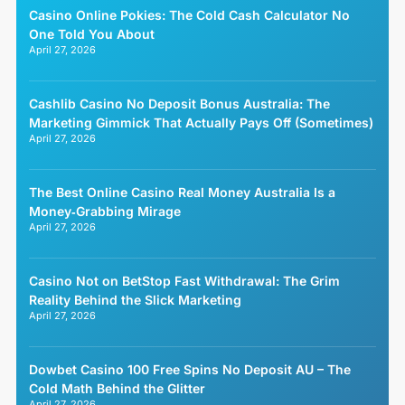
Casino Online Pokies: The Cold Cash Calculator No
One Told You About
April 27, 2026
Cashlib Casino No Deposit Bonus Australia: The
Marketing Gimmick That Actually Pays Off (Sometimes)
April 27, 2026
The Best Online Casino Real Money Australia Is a
Money‑Grabbing Mirage
April 27, 2026
Casino Not on BetStop Fast Withdrawal: The Grim
Reality Behind the Slick Marketing
April 27, 2026
Dowbet Casino 100 Free Spins No Deposit AU – The
Cold Math Behind the Glitter
April 27, 2026