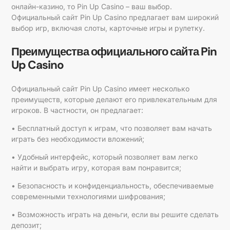
онлайн-казино, то Pin Up Casino – ваш выбор.
Официальный сайт Pin Up Casino предлагает вам широкий
выбор игр, включая слоты, карточные игры и рулетку.
Преимущества официального сайта Pin
Up Casino
Официальный сайт Pin Up Casino имеет несколько
преимуществ, которые делают его привлекательным для
игроков. В частности, он предлагает:
• Бесплатный доступ к играм, что позволяет вам начать
играть без необходимости вложений;
• Удобный интерфейс, который позволяет вам легко
найти и выбрать игру, которая вам понравится;
• Безопасность и конфиденциальность, обеспечиваемые
современными технологиями шифрования;
• Возможность играть на деньги, если вы решите сделать
депозит;