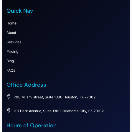
Quick Nav
Home
About
Services
Pricing
Blog
FAQs
Office Address
700 Milam Street, Suite 1300 Houston, TX 77002
101 Park Avenue, Suite 1300 Oklahoma City, OK 73102
Hours of Operation