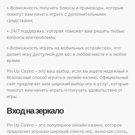
• Возможность получать бонусы и промокоды, которые
помогут вам начать играть с дополнительными
средствами;
• 24/7 поддержку, которая поможет вам решить любые
вопросы или проблемы;
• Возможность играть на мобильных устройствах, что
делает игру доступной для вас в любом месте и в любое
время.
Pin Up Casino – это ваш выбор, если вы ищете надежный и
безопасный способ играть в онлайн-казино. Официальный
сайт предлагает вам широкий выбор игр и услуг, которые
помогут вам начать играть и получать удовольствие от
игры.
Вход на зеркало
Pin Up Casino – это популярное онлайн-казино, которое
предлагает игрокам широкий спектр игр, включая слоты,