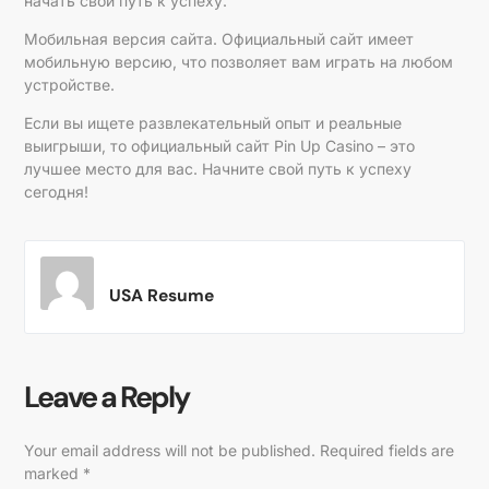
начать свой путь к успеху.
Мобильная версия сайта. Официальный сайт имеет
мобильную версию, что позволяет вам играть на любом
устройстве.
Если вы ищете развлекательный опыт и реальные
выигрыши, то официальный сайт Pin Up Casino – это
лучшее место для вас. Начните свой путь к успеху
сегодня!
USA Resume
Leave a Reply
Your email address will not be published.
Required fields are
marked
*