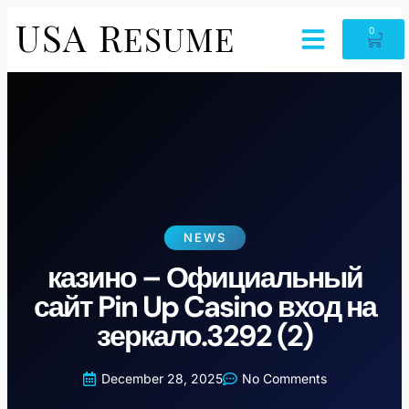
0
NEWS
казино – Официальный
сайт Pin Up Casino вход на
зеркало.3292 (2)
December 28, 2025
No Comments