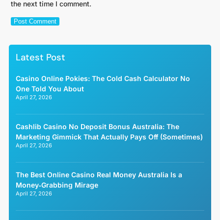
the next time I comment.
Latest Post
Casino Online Pokies: The Cold Cash Calculator No
One Told You About
April 27, 2026
Cashlib Casino No Deposit Bonus Australia: The
Marketing Gimmick That Actually Pays Off (Sometimes)
April 27, 2026
The Best Online Casino Real Money Australia Is a
Money‑Grabbing Mirage
April 27, 2026