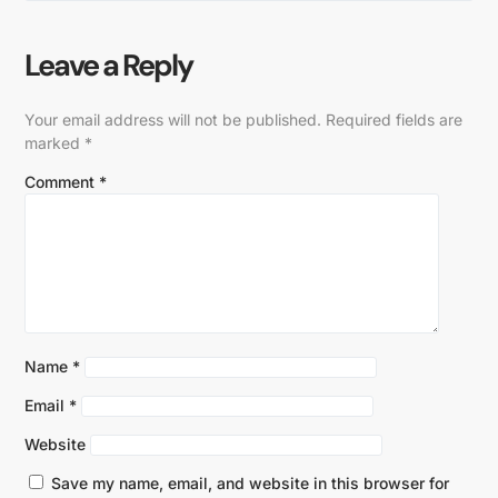
Leave a Reply
Your email address will not be published.
Required fields are
marked
*
Comment
*
Name
*
Email
*
Website
Save my name, email, and website in this browser for