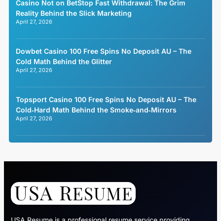
Casino Not on BetStop Fast Withdrawal: The Grim
Reality Behind the Slick Marketing
April 27, 2026
Dowbet Casino 100 Free Spins No Deposit AU – The
Cold Math Behind the Glitter
April 27, 2026
Topsport Casino 100 Free Spins No Deposit AU – The
Cold‑Hard Math Behind the Smoke‑and‑Mirrors
April 27, 2026
USA Resume is a professional resume service providing