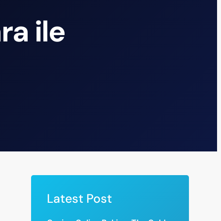
a ile
Latest Post