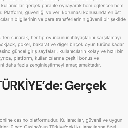
 kullanıcılar gerçek para ile oynayarak hem eğlenceli hem
r. Platform, güvenliği ve veri koruması konusunda en üst
ıların bilgilerinin ve para transferlerinin güvenli bir şekilde
türleri sunarak, her tip oyuncunun ihtiyaçlarını karşılamayı
lackjack, poker, bakarat ve diğer birçok oyun türüne kadar
ino güncel giriş sayfaları, kullanıcıların kolay ve hızlı bir
yrıca, platform, kullanıcılarına çeşitli bonus ve
i daha fazla zenginleştirmeyi amaçlamaktadır.
TÜRKİYE’de: Gerçek
online casino platformudur. Kullanıcılar, güvenli ve uygun
irler. Pinco Casino’nun Türkiye’deki kullanıcılarına özel