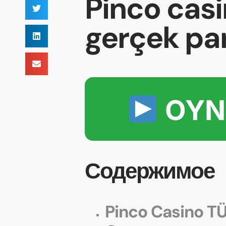
Pinco casi
gerçek par
OYN
Содержимое
Pinco Casino TÜ