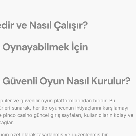
ir ve Nasıl Çalışır?
a Oynayabilmek İçin
 Güvenli Oyun Nasıl Kurulur?
püler ve güvenilir oyun platformlarından biridir. Bu
türleri sunarak, her tip oyuncunun ihtiyaçlarını karşılamayı
pinco casino güncel giriş sayfaları, kullanıcıların kolay ve
sağlar.
için özel olarak tasarlanmış ve düzenlenmiş bir