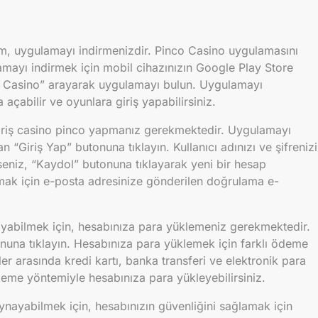
m, uygulamayı indirmenizdir. Pinco Casino uygulamasını
ulamayı indirmek için mobil cihazınızın Google Play Store
o Casino” arayarak uygulamayı bulun. Uygulamayı
 açabilir ve oyunlara giriş yapabilirsiniz.
iriş
casino pinco
yapmanız gerekmektedir. Uygulamayı
 “Giriş Yap” butonuna tıklayın. Kullanıcı adınızı ve şifrenizi
rseniz, “Kaydol” butonuna tıklayarak yeni bir hesap
amak için e-posta adresinize gönderilen doğrulama e-
ayabilmek için, hesabınıza para yüklemeniz gerekmektedir.
nuna tıklayın. Hesabınıza para yüklemek için farklı ödeme
r arasında kredi kartı, banka transferi ve elektronik para
deme yöntemiyle hesabınıza para yükleyebilirsiniz.
ynayabilmek için, hesabınızın güvenliğini sağlamak için