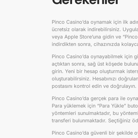
Pinco Casino’da oynamak için ilk adı
ücretsiz olarak indirebilirsiniz. Uyg
veya Apple Store’una gidin ve “Pinc
indirdikten sonra, cihazınızda kolayca
Pinco Casino’da oynayabilmek için g
açtıktan sonra, sağ üst köşede bulunan
girin. Yeni bir hesap oluşturmak iste
oluşturabilirsiniz. Hesabınızı doğrul
postasını kontrol edin ve doğrulayın.
Pinco Casino’da gerçek para ile oyn
Para yüklemek için “Para Yükle” buto
yöntemleri sunulmaktadır, bu yöntemle
transferi bulunmaktadır. Seçtiğiniz ö
Pinco Casino’da güvenli bir şekilde o