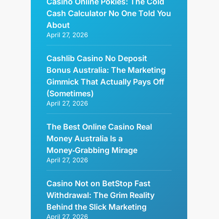
Casino Online Pokies: The Cold
Cash Calculator No One Told You
About
April 27, 2026
Cashlib Casino No Deposit
Bonus Australia: The Marketing
Gimmick That Actually Pays Off
(Sometimes)
April 27, 2026
The Best Online Casino Real
Money Australia Is a
Money‑Grabbing Mirage
April 27, 2026
Casino Not on BetStop Fast
Withdrawal: The Grim Reality
Behind the Slick Marketing
April 27, 2026