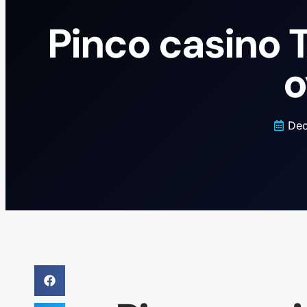
Pinco casino T
o
Dec