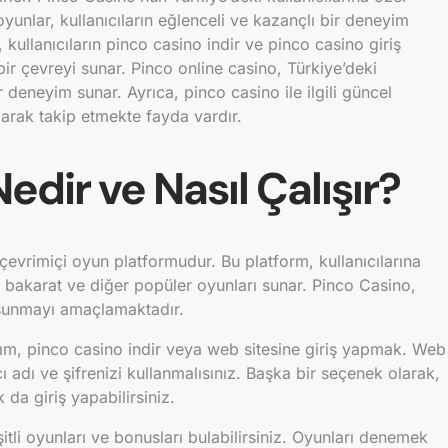
oyunlar, kullanıcıların eğlenceli ve kazançlı bir deneyim
kullanıcıların pinco casino indir ve pinco casino giriş
bir çevreyi sunar. Pinco online casino, Türkiye’deki
r deneyim sunar. Ayrıca, pinco casino ile ilgili güncel
 olarak takip etmekte fayda vardır.
edir ve Nasıl Çalışır?
çevrimiçi oyun platformudur. Bu platform, kullanıcılarına
r, bakarat ve diğer popüler oyunları sunar. Pinco Casino,
 sunmayı amaçlamaktadır.
dım, pinco casino indir veya web sitesine giriş yapmak. Web
cı adı ve şifrenizi kullanmalısınız. Başka bir seçenek olarak,
da giriş yapabilirsiniz.
tli oyunları ve bonusları bulabilirsiniz. Oyunları denemek