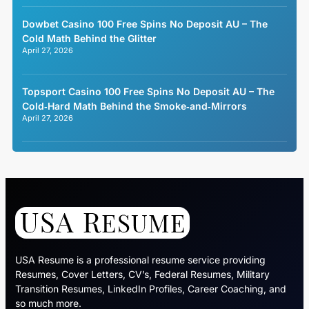
Dowbet Casino 100 Free Spins No Deposit AU – The
Cold Math Behind the Glitter
April 27, 2026
Topsport Casino 100 Free Spins No Deposit AU – The
Cold‑Hard Math Behind the Smoke‑and‑Mirrors
April 27, 2026
USA Resume is a professional resume service providing
Resumes, Cover Letters, CV’s, Federal Resumes, Military
Transition Resumes, LinkedIn Profiles, Career Coaching, and
so much more.