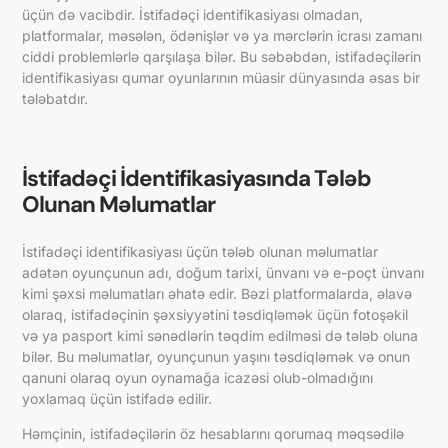
üçün də vacibdir. İstifadəçi identifikasiyası olmadan,
platformalar, məsələn, ödənişlər və ya mərclərin icrası zamanı
ciddi problemlərlə qarşılaşa bilər. Bu səbəbdən, istifadəçilərin
identifikasiyası qumar oyunlarının müasir dünyasında əsas bir
tələbatdır.
İstifadəçi İdentifikasiyasında Tələb
Olunan Məlumatlar
İstifadəçi identifikasiyası üçün tələb olunan məlumatlar
adətən oyunçunun adı, doğum tarixi, ünvanı və e-poçt ünvanı
kimi şəxsi məlumatları əhatə edir. Bəzi platformalarda, əlavə
olaraq, istifadəçinin şəxsiyyətini təsdiqləmək üçün fotoşəkil
və ya pasport kimi sənədlərin təqdim edilməsi də tələb oluna
bilər. Bu məlumatlar, oyunçunun yaşını təsdiqləmək və onun
qanuni olaraq oyun oynamağa icazəsi olub-olmadığını
yoxlamaq üçün istifadə edilir.
Həmçinin, istifadəçilərin öz hesablarını qorumaq məqsədilə