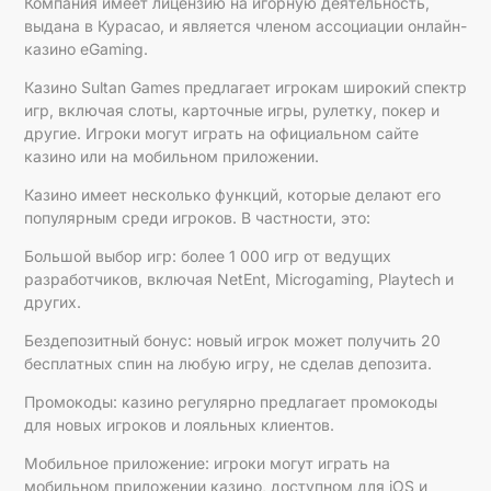
Компания имеет лицензию на игорную деятельность,
выдана в Курасао, и является членом ассоциации онлайн-
казино eGaming.
Казино Sultan Games предлагает игрокам широкий спектр
игр, включая слоты, карточные игры, рулетку, покер и
другие. Игроки могут играть на официальном сайте
казино или на мобильном приложении.
Казино имеет несколько функций, которые делают его
популярным среди игроков. В частности, это:
Большой выбор игр: более 1 000 игр от ведущих
разработчиков, включая NetEnt, Microgaming, Playtech и
других.
Бездепозитный бонус: новый игрок может получить 20
бесплатных спин на любую игру, не сделав депозита.
Промокоды: казино регулярно предлагает промокоды
для новых игроков и лояльных клиентов.
Мобильное приложение: игроки могут играть на
мобильном приложении казино, доступном для iOS и