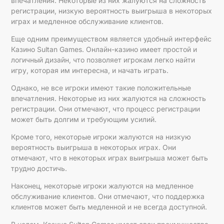
впечатления. Некоторые из них жалуются на сложность
регистрации, низкую вероятность выигрыша в некоторых
играх и медленное обслуживание клиентов.
Еще одним преимуществом является удобный интерфейс
Казино Sultan Games. Онлайн-казино имеет простой и
логичный дизайн, что позволяет игрокам легко найти
игру, которая им интересна, и начать играть.
Однако, не все игроки имеют такие положительные
впечатления. Некоторые из них жалуются на сложность
регистрации. Они отмечают, что процесс регистрации
может быть долгим и требующим усилий.
Кроме того, некоторые игроки жалуются на низкую
вероятность выигрыша в некоторых играх. Они
отмечают, что в некоторых играх выигрыша может быть
трудно достичь.
Наконец, некоторые игроки жалуются на медленное
обслуживание клиентов. Они отмечают, что поддержка
клиентов может быть медленной и не всегда доступной.