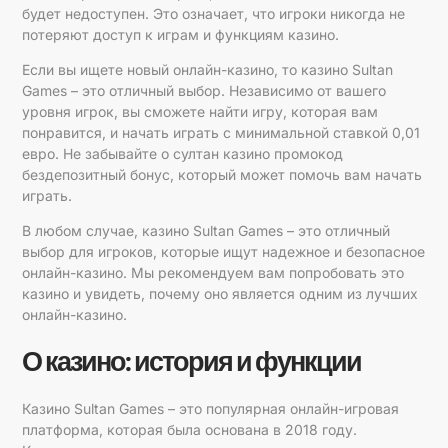
будет недоступен. Это означает, что игроки никогда не
потеряют доступ к играм и функциям казино.
Если вы ищете новый онлайн-казино, то казино Sultan
Games – это отличный выбор. Независимо от вашего
уровня игрок, вы сможете найти игру, которая вам
понравится, и начать играть с минимальной ставкой 0,01
евро. Не забывайте о султан казино промокод
бездепозитный бонус, который может помочь вам начать
играть.
В любом случае, казино Sultan Games – это отличный
выбор для игроков, которые ищут надежное и безопасное
онлайн-казино. Мы рекомендуем вам попробовать это
казино и увидеть, почему оно является одним из лучших
онлайн-казино.
О казино: история и функции
Казино Sultan Games – это популярная онлайн-игровая
платформа, которая была основана в 2018 году.