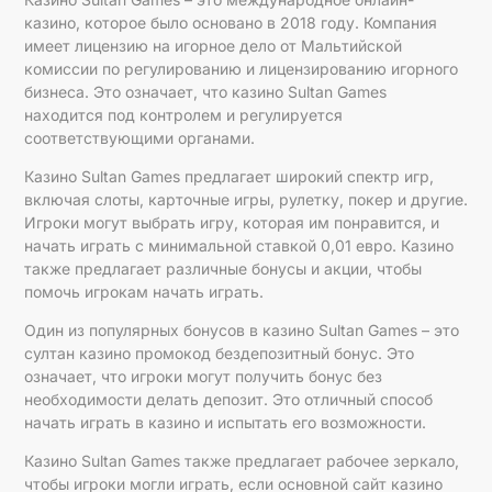
казино, которое было основано в 2018 году. Компания
имеет лицензию на игорное дело от Мальтийской
комиссии по регулированию и лицензированию игорного
бизнеса. Это означает, что казино Sultan Games
находится под контролем и регулируется
соответствующими органами.
Казино Sultan Games предлагает широкий спектр игр,
включая слоты, карточные игры, рулетку, покер и другие.
Игроки могут выбрать игру, которая им понравится, и
начать играть с минимальной ставкой 0,01 евро. Казино
также предлагает различные бонусы и акции, чтобы
помочь игрокам начать играть.
Один из популярных бонусов в казино Sultan Games – это
султан казино промокод бездепозитный бонус. Это
означает, что игроки могут получить бонус без
необходимости делать депозит. Это отличный способ
начать играть в казино и испытать его возможности.
Казино Sultan Games также предлагает рабочее зеркало,
чтобы игроки могли играть, если основной сайт казино