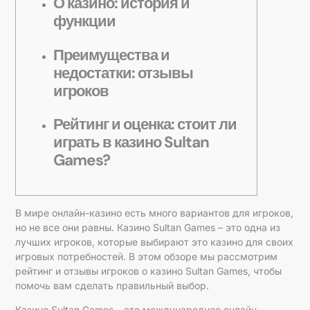
О казино: история и
функции
Преимущества и
недостатки: отзывы
игроков
Рейтинг и оценка: стоит ли
играть в казино Sultan
Games?
В мире онлайн-казино есть много вариантов для игроков,
но не все они равны. Казино Sultan Games – это одна из
лучших игроков, которые выбирают это казино для своих
игровых потребностей. В этом обзоре мы рассмотрим
рейтинг и отзывы игроков о казино Sultan Games, чтобы
помочь вам сделать правильный выбор.
Казино Sultan Games – это международное онлайн-