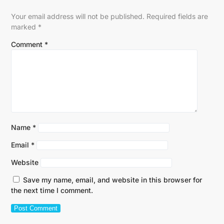
Your email address will not be published.
Required fields are
marked
*
Comment
*
Name
*
Email
*
Website
Save my name, email, and website in this browser for
the next time I comment.