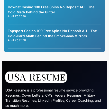
Dowbet Casino 100 Free Spins No Deposit AU – The
Cold Math Behind the Glitter
April 27, 2026
Topsport Casino 100 Free Spins No Deposit AU – The
Cold‑Hard Math Behind the Smoke‑and‑Mirrors
April 27, 2026
USA Resume is a professional resume service providing
Resumes, Cover Letters, CV’s, Federal Resumes, Military
Transition Resumes, LinkedIn Profiles, Career Coaching, and
so much more.