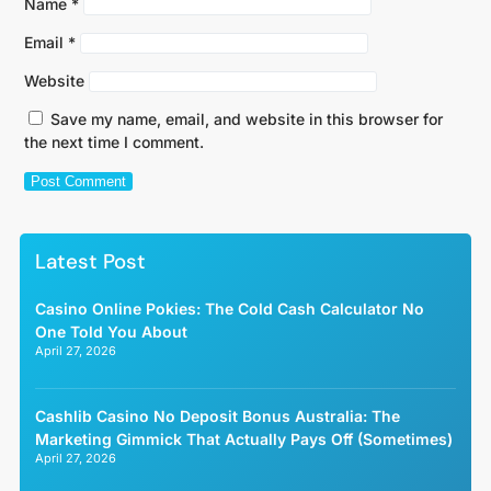
Name
*
Email
*
Website
Save my name, email, and website in this browser for
the next time I comment.
Latest Post
Casino Online Pokies: The Cold Cash Calculator No
One Told You About
April 27, 2026
Cashlib Casino No Deposit Bonus Australia: The
Marketing Gimmick That Actually Pays Off (Sometimes)
April 27, 2026